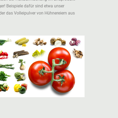
ger! Beispiele dafür sind etwa unser
er das Volleipulver von Hühnereiern aus