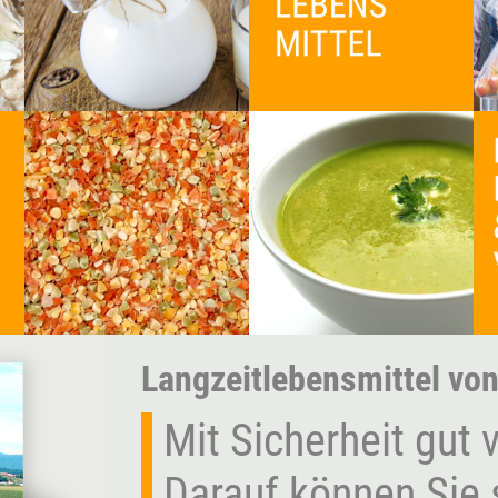
Langzeitlebensmittel von
Mit Sicherheit gut 
Darauf können Sie 