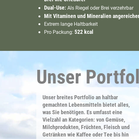
Dual-Use:
Als Riegel oder Brei verzehrbar
Mit Vitaminen und Mineralien angereiche
Extrem lange Haltbarkeit
522 kcal
Pro Packung:
Unser Portfol
Unser breites Portfolio an haltbar
gemachten Lebensmitteln bietet alles,
was Sie benötigen. Es umfasst eine
Vielzahl an Kategorien: von Gemüse,
Milchprodukten, Früchten, Fleisch und
Getränken wie Kaffee oder Tee bis hin