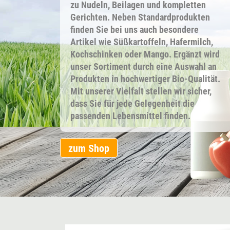
zu Nudeln, Beilagen und kompletten
Gerichten. Neben Standardprodukten
finden Sie bei uns auch besondere
Artikel wie Süßkartoffeln, Hafermilch,
Kochschinken oder Mango. Ergänzt wird
unser Sortiment durch eine Auswahl an
Produkten in hochwertiger Bio-Qualität.
Mit unserer Vielfalt stellen wir sicher,
dass Sie für jede Gelegenheit die
passenden Lebensmittel finden.
zum Shop