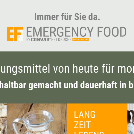
Immer für Sie da.
ungsmittel von heute für mo
haltbar gemacht und dauerhaft in b