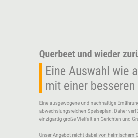
Querbeet und wieder zur
Eine Auswahl wie 
mit einer besseren
Eine ausgewogene und nachhaltige Ernährung
abwechslungsreichen Speiseplan. Daher verf
einzigartig große Vielfalt an Gerichten und 
Unser Angebot reicht dabei von heimischem 