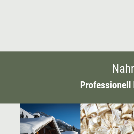
Nahr
Professionell 